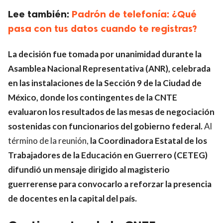
Lee también:
Padrón de telefonía: ¿Qué
pasa con tus datos cuando te registras?
La decisión fue tomada por unanimidad durante la
Asamblea Nacional Representativa (ANR), celebrada
en las instalaciones de la Sección 9 de la Ciudad de
México, donde los contingentes de la CNTE
evaluaron los resultados de las mesas de negociación
sostenidas con funcionarios del gobierno federal.
Al
término de la reunión,
la Coordinadora Estatal de los
Trabajadores de la Educación en Guerrero (CETEG)
difundió un mensaje dirigido al magisterio
guerrerense para convocarlo a reforzar la presencia
de docentes en la capital del país.