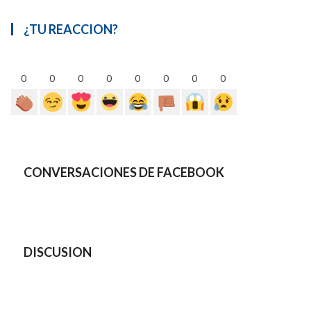
¿TU REACCION?
0
0
0
0
0
0
0
0
CONVERSACIONES DE FACEBOOK
DISCUSION