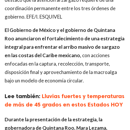
coordinación permanente entre los tres órdenes de
gobierno. EFE/I. ESQUIVEL
El Gobierno de México y el gobierno de Quintana
Roo anunciaron el fortalecimiento de una estrategia
integral para enfrentar el arribo masivo de sargazo
en las costas del Caribe mexicano,
con acciones
enfocadas en la captura, recolección, transporte,
disposición final y aprovechamiento de la macroalga
bajo un modelo de economía circular.
Lee también:
Lluvias fuertes y temperaturas
de más de 45 grados en estos Estados HOY
Durante la presentación de la estrategia, la
gobernadora de Quintana Roo, Mara Lezama,