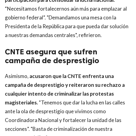
“Necesitamos fortalecernos aún más para emplazar al
gobierno federal”. "Demandamos una mesa con la
Presidenta de la República para que pueda dar solución
a nuestras demandas centrales", refirieron.
CNTE asegura que sufren
campaña de desprestigio
Asimismo,
acusaron que la CNTE enfrenta una
campaña de desprestigio y reiteraron su rechazo a
cualquier intento de criminalizar las protestas
magisteriales.
“Tenemos que dar la lucha en las calles
ante la ola de desprestigio que vivimos como
Coordinadora Nacional y fortalecer la unidad de las
secciones”. "Basta de criminalización de nuestra