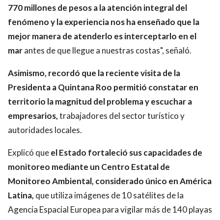
770 millones de pesos a la atención integral del
fenómeno y la experiencia nos ha enseñado que la
mejor manera de atenderlo es interceptarlo en el
mar
antes de que llegue a nuestras costas", señaló.
Asimismo, recordó que la reciente visita de la
Presidenta a Quintana Roo permitió constatar en
territorio la magnitud del problema y escuchar a
empresarios,
trabajadores del sector turístico y
autoridades locales.
Explicó que
el Estado fortaleció sus capacidades de
monitoreo mediante un Centro Estatal de
Monitoreo Ambiental, considerado único en América
Latina,
que utiliza imágenes de 10 satélites de la
Agencia Espacial Europea para vigilar más de 140 playas