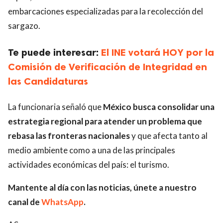
embarcaciones especializadas para la recolección del
sargazo.
Te puede interesar:
El INE votará HOY por la
Comisión de Verificación de Integridad en
las Candidaturas
La funcionaria señaló que
México busca consolidar una
estrategia regional para atender un problema que
rebasa las fronteras nacionales
y que afecta tanto al
medio ambiente como a una de las principales
actividades económicas del país: el turismo.
Mantente al día con las noticias, únete a nuestro
canal de
WhatsApp
.