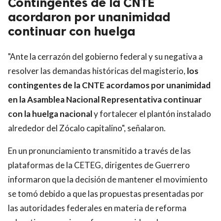
Contingentes de la CNTE
acordaron por unanimidad
continuar con huelga
"Ante la cerrazón del gobierno federal y su negativa a
resolver las demandas históricas del magisterio,
los
contingentes de la CNTE acordamos por unanimidad
en la Asamblea Nacional Representativa continuar
con la huelga nacional
y fortalecer el plantón instalado
alrededor del Zócalo capitalino", señalaron.
En un pronunciamiento transmitido a través de las
plataformas de la CETEG, dirigentes de Guerrero
informaron que la decisión de mantener el movimiento
se tomó debido a que las propuestas presentadas por
las autoridades federales en materia de reforma