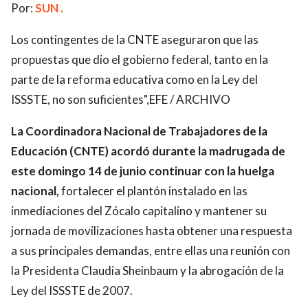
Por:
SUN .
Los contingentes de la CNTE aseguraron que las
propuestas que dio el gobierno federal, tanto en la
parte de la reforma educativa como en la Ley del
ISSSTE, no son suficientes",EFE / ARCHIVO
La Coordinadora Nacional de Trabajadores de la
Educación (CNTE) acordó durante la madrugada de
este domingo 14 de junio continuar con la huelga
nacional,
fortalecer el plantón instalado en las
inmediaciones del Zócalo capitalino y mantener su
jornada de movilizaciones hasta obtener una respuesta
a sus principales demandas, entre ellas una reunión con
la Presidenta Claudia Sheinbaum y la abrogación de la
Ley del ISSSTE de 2007.