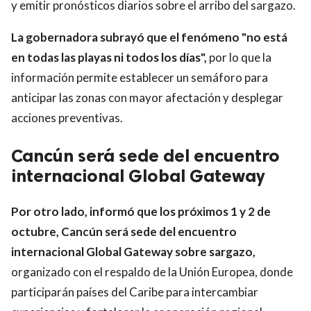
y emitir pronósticos diarios sobre el arribo del sargazo.
La gobernadora subrayó que el fenómeno "no está
en todas las playas ni todos los días",
por lo que la
información permite establecer un semáforo para
anticipar las zonas con mayor afectación y desplegar
acciones preventivas.
Cancún será sede del encuentro
internacional Global Gateway
Por otro lado, informó que los próximos 1 y 2 de
octubre, Cancún será sede del encuentro
internacional Global Gateway sobre sargazo,
organizado con el respaldo de la Unión Europea, donde
participarán países del Caribe para intercambiar