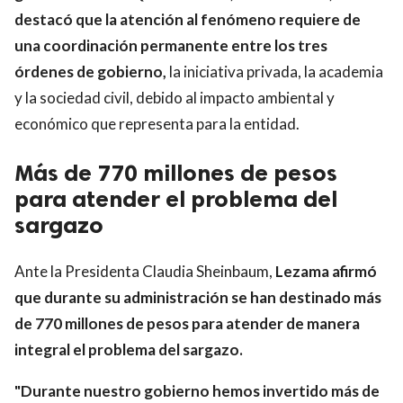
destacó que la atención al fenómeno requiere de
una coordinación permanente entre los tres
órdenes de gobierno,
la iniciativa privada, la academia
y la sociedad civil, debido al impacto ambiental y
económico que representa para la entidad.
Más de 770 millones de pesos
para atender el problema del
sargazo
Ante la Presidenta Claudia Sheinbaum,
Lezama afirmó
que durante su administración se han destinado más
de 770 millones de pesos para atender de manera
integral el problema del sargazo.
"Durante nuestro gobierno hemos invertido más de