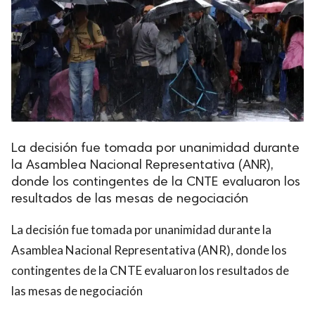
La decisión fue tomada por unanimidad durante
la Asamblea Nacional Representativa (ANR),
donde los contingentes de la CNTE evaluaron los
resultados de las mesas de negociación
La decisión fue tomada por unanimidad durante la
Asamblea Nacional Representativa (ANR), donde los
contingentes de la CNTE evaluaron los resultados de
las mesas de negociación