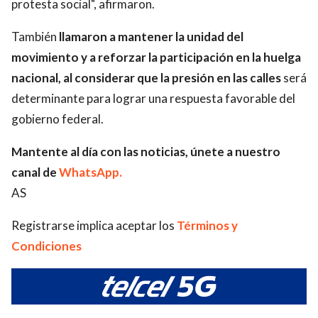
protesta social", afirmaron.
También
llamaron a mantener la unidad del
movimiento y a reforzar la participación en la huelga
nacional, al considerar que la presión en las calles
será
determinante para lograr una respuesta favorable del
gobierno federal.
Mantente al día con las noticias, únete a nuestro
canal de
WhatsApp.
AS
Registrarse implica aceptar los
Términos y
Condiciones