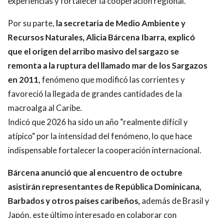
experiencias y fortalecer la cooperación regional.
Por su parte,
la secretaria de Medio Ambiente y
Recursos Naturales, Alicia Bárcena Ibarra, explicó
que el origen del arribo masivo del sargazo se
remonta a la ruptura del llamado mar de los Sargazos
en 2011,
fenómeno que modificó las corrientes y
favoreció la llegada de grandes cantidades de la
macroalga al Caribe.
Indicó que 2026 ha sido un año "realmente difícil y
atípico" por la intensidad del fenómeno, lo que hace
indispensable fortalecer la cooperación internacional.
Bárcena anunció que al encuentro de octubre
asistirán representantes de República Dominicana,
Barbados y otros países caribeños,
además de Brasil y
Japón, este último interesado en colaborar con