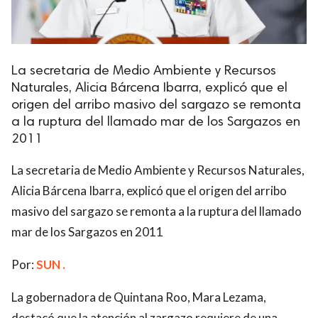
La secretaria de Medio Ambiente y Recursos
Naturales, Alicia Bárcena Ibarra, explicó que el
origen del arribo masivo del sargazo se remonta
a la ruptura del llamado mar de los Sargazos en
2011
La secretaria de Medio Ambiente y Recursos Naturales,
Alicia Bárcena Ibarra, explicó que el origen del arribo
masivo del sargazo se remonta a la ruptura del llamado
mar de los Sargazos en 2011
Por:
SUN .
La gobernadora de Quintana Roo, Mara Lezama,
destacó que la atención al zargazo requiere de una