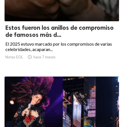
Estos fueron los anillos de compromiso
de famosos más d...
El 2025 estuvo marcado por los compromisos de varias
celebridades, acaparan...
Notas EOL

hace 7 meses