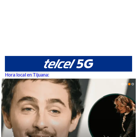
Hora local en Tijuana: