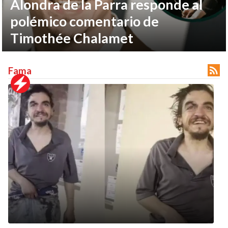
Alondra de la Parra responde al
polémico comentario de
Timothée Chalamet

Fama