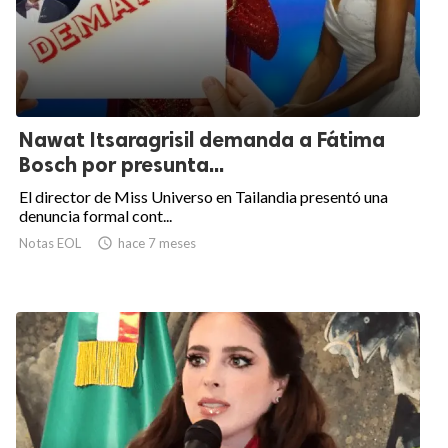
Nawat Itsaragrisil demanda a Fátima
Bosch por presunta...
El director de Miss Universo en Tailandia presentó una
denuncia formal cont...
Notas EOL

hace 7 meses