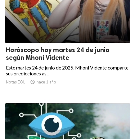
Horóscopo hoy martes 24 de junio
según Mhoni Vidente
Este martes 24 de junio de 2025, Mhoni Vidente comparte
sus predicciones as...
Notas EOL

hace 1 año