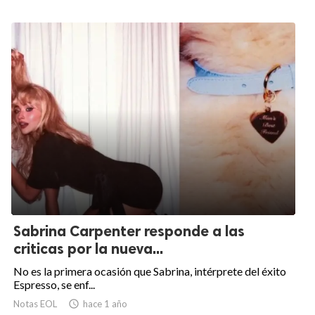
Sabrina Carpenter responde a las
criticas por la nueva...
No es la primera ocasión que Sabrina, intérprete del éxito
Espresso, se enf...
Notas EOL

hace 1 año