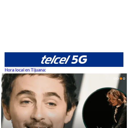
Hora local en Tijuana: